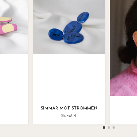
SIMMAR MOT STRÖMMEN
Slutsåld