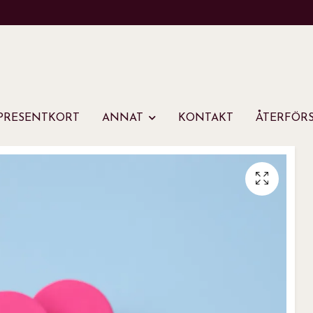
PRESENTKORT
ANNAT
KONTAKT
ÅTERFÖRS