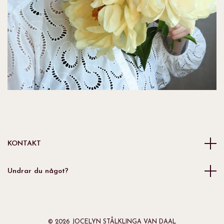
KONTAKT
Undrar du något?
© 2026 JOCELYN STÅLKLINGA VAN DAAL