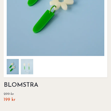
BLOMSTRA
299 kr
199 kr