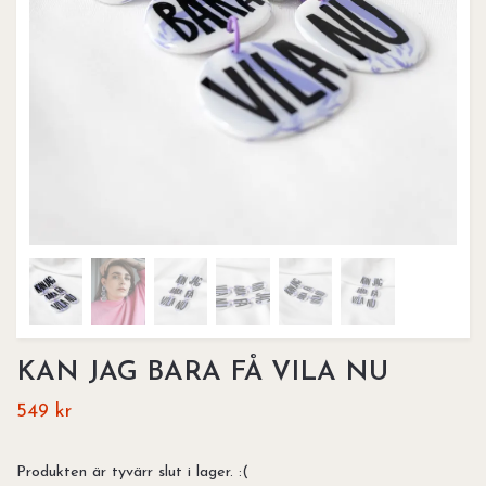
KAN JAG BARA FÅ VILA NU
549 kr
Produkten är tyvärr slut i lager. :(