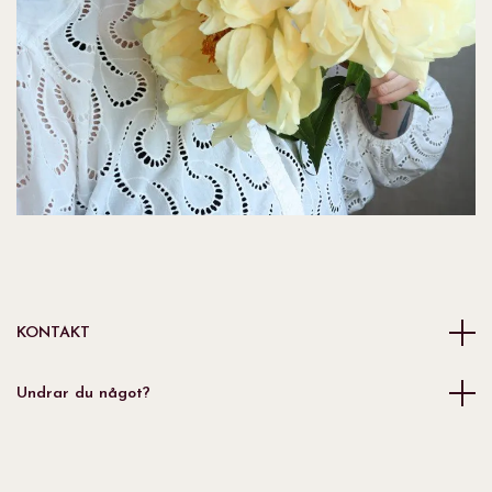
KONTAKT
Undrar du något?