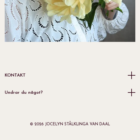
KONTAKT
Undrar du något?
© 2026 JOCELYN STÅLKLINGA VAN DAAL