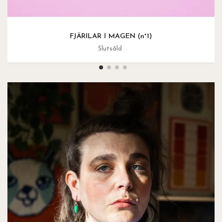
FJÄRILAR I MAGEN (n°1)
Slutsåld