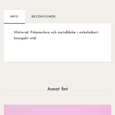
INFO
RECENSIONER
Material: Polymerlera och metalldelar i nickelsäkert
kirurgiskt stål.