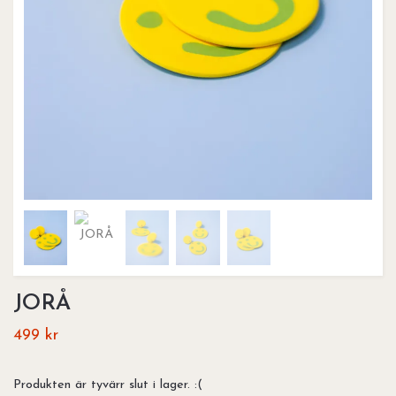
JORÅ
499 kr
Produkten är tyvärr slut i lager. :(