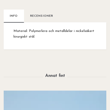
INFO
RECENSIONER
Material: Polymerlera och metalldelar i nickelsäkert
kirurgiskt stål.