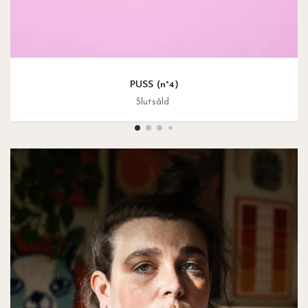
PUSS (n°4)
Slutsåld