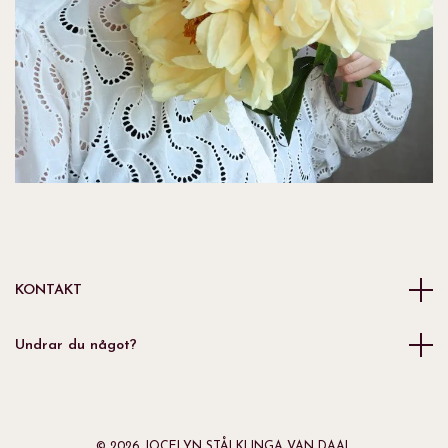
KONTAKT
Undrar du något?
© 2026 JOCELYN STÅLKLINGA VAN DAAL