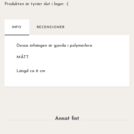
Produkten är tyvärr slut i lager. :(
INFO
RECENSIONER
Dessa örhängen är gjorda i polymerlera
MÅTT:
Längd ca 6 cm