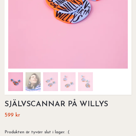
SJÄLVSCANNAR PÅ WILLYS
599 kr
Produkten är tyvärr slut i lager. :(