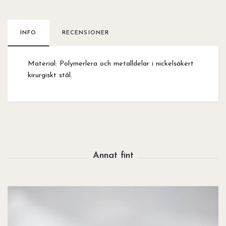
INFO
RECENSIONER
Material: Polymerlera och metalldelar i nickelsäkert
kirurgiskt stål.