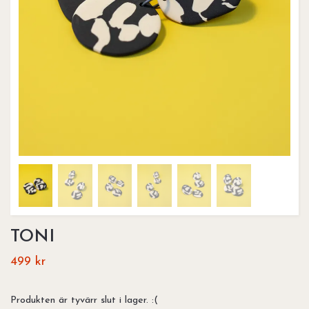
TONI
499 kr
Produkten är tyvärr slut i lager. :(