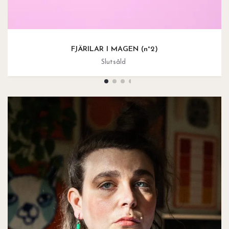
FJÄRILAR I MAGEN (n°2)
Slutsåld