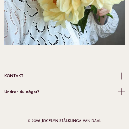
KONTAKT
Undrar du något?
© 2026 JOCELYN STÅLKLINGA VAN DAAL