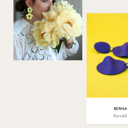
BERNA
Slutsåld