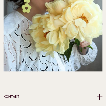
KONTAKT