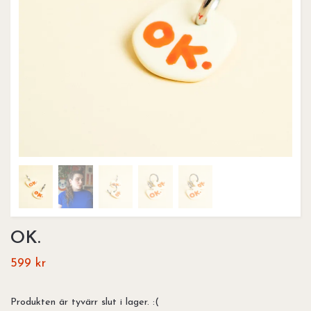
OK.
599 kr
Produkten är tyvärr slut i lager. :(