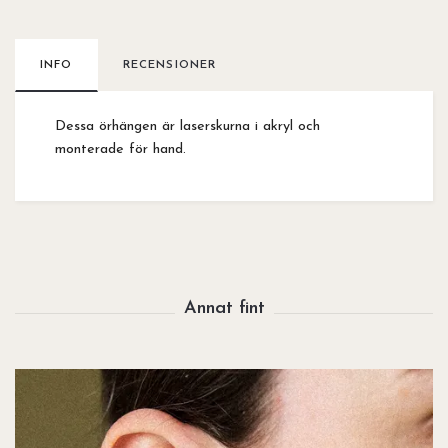
INFO
RECENSIONER
Dessa örhängen är laserskurna i akryl och
monterade för hand.