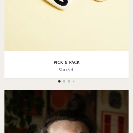
PICK & PACK
Slutsåld