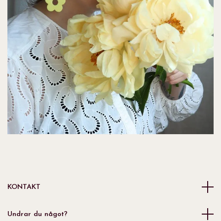
KONTAKT
Undrar du något?