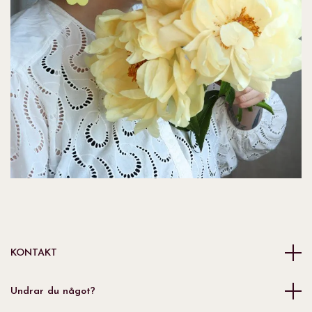
KONTAKT
Undrar du något?