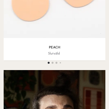
PEACH
Slutsåld