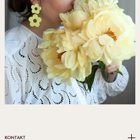
KONTAKT