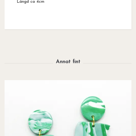
Längd ca 4cm