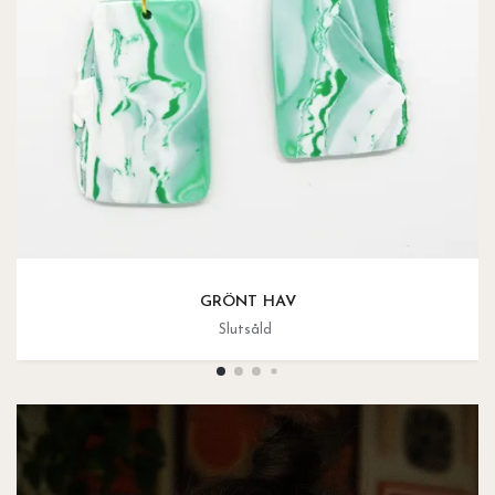
GRÖNT HAV
Slutsåld