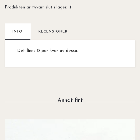
Produkten är tyvärr slut i lager. :(
INFO
RECENSIONER
Det finns 0 par kvar av dessa.