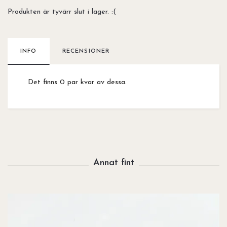
Produkten är tyvärr slut i lager. :(
INFO
RECENSIONER
Det finns 0 par kvar av dessa.