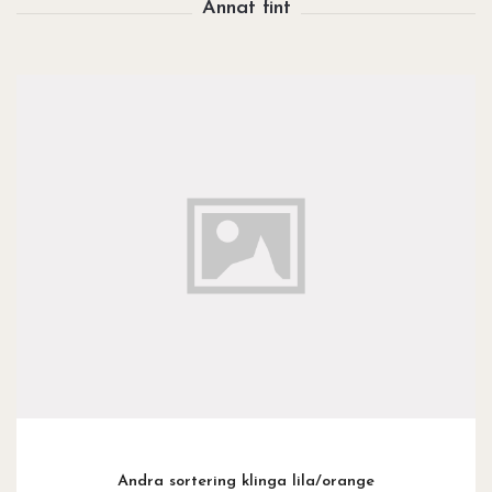
Andra sortering klinga lila/orange