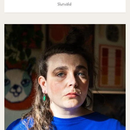
Slutsåld