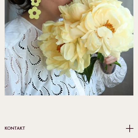
KONTAKT