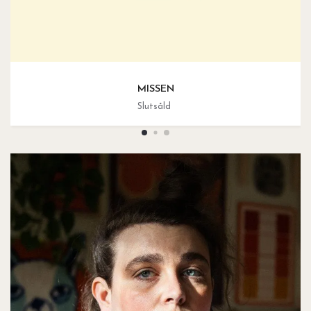
MISSEN
Slutsåld