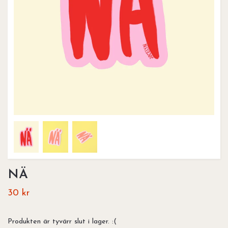
NÄ
30 kr
Produkten är tyvärr slut i lager. :(