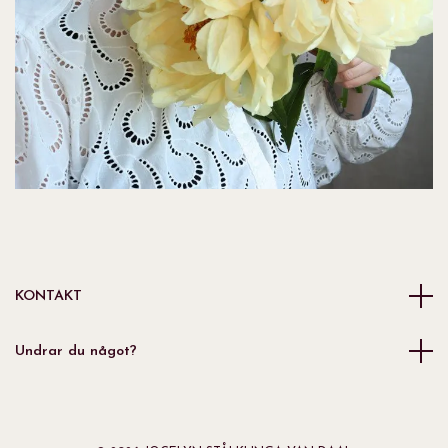
KONTAKT
Undrar du något?