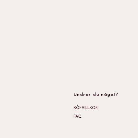
Undrar du något?
KÖPVILLKOR
FAQ