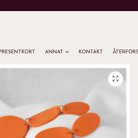
PRESENTKORT
ANNAT
KONTAKT
ÅTERFÖRS