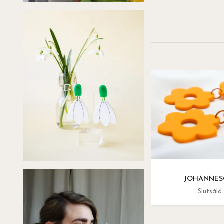
JOHANNES
Slutsåld