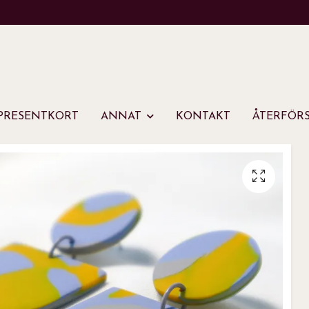
PRESENTKORT
ANNAT
KONTAKT
ÅTERFÖRS