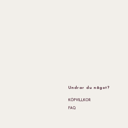
Undrar du något?
KÖPVILLKOR
FAQ