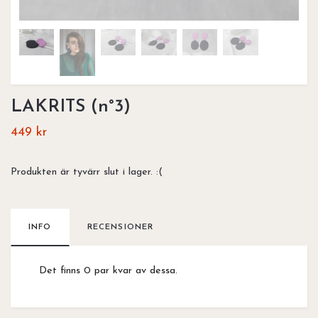
LAKRITS (n°3)
449 kr
Produkten är tyvärr slut i lager. :(
INFO
RECENSIONER
Det finns 0 par kvar av dessa.