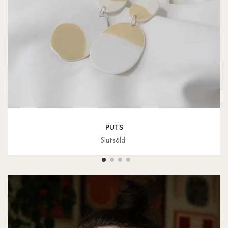
PUTS
Slutsåld