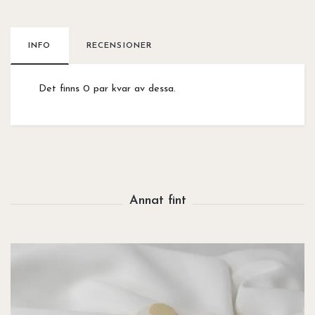
INFO
RECENSIONER
Det finns 0 par kvar av dessa.