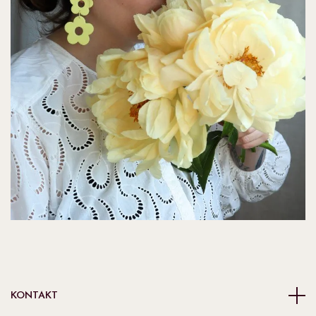
KONTAKT