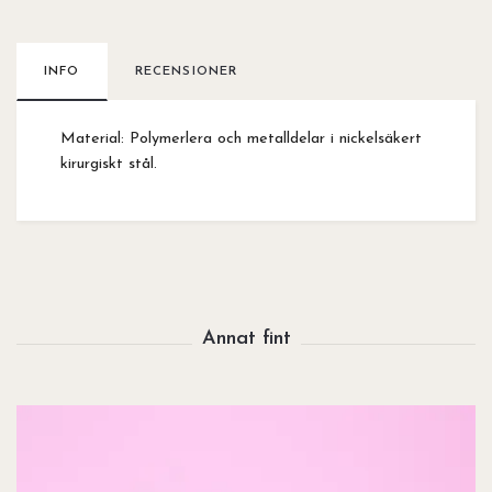
INFO
RECENSIONER
Material: Polymerlera och metalldelar i nickelsäkert
kirurgiskt stål.