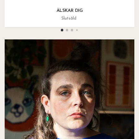
ÄLSKAR DIG
Slutsåld