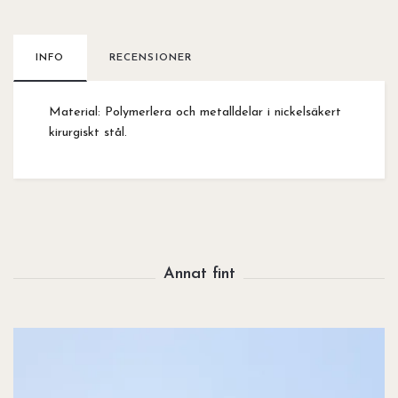
INFO
RECENSIONER
Material: Polymerlera och metalldelar i nickelsäkert
kirurgiskt stål.