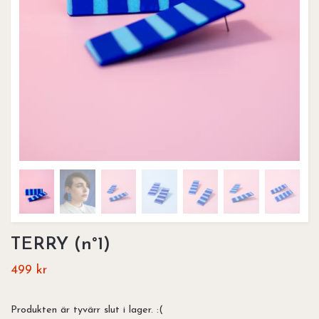
TERRY (n°1)
499 kr
Produkten är tyvärr slut i lager. :(